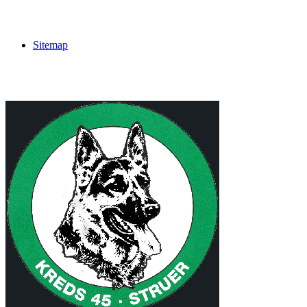
Sitemap